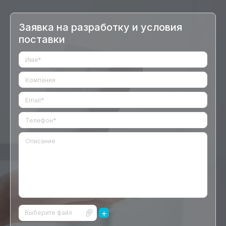
Заявка на разработку и условия
поставки
+
Выберите файл