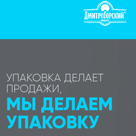
УПАКОВКА ДЕЛАЕТ
ПРОДАЖИ,
МЫ ДЕЛАЕМ
УПАКОВКУ