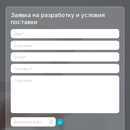
Заявка на разработку и условия
поставки
+
Выберите файл