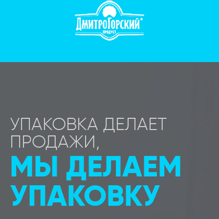
УПАКОВКА ДЕЛАЕТ
ПРОДАЖИ,
МЫ ДЕЛАЕМ
УПАКОВКУ