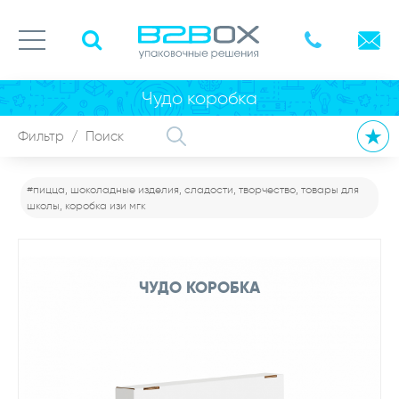
Чудо коробка
#пицца, шоколадные изделия, сладости, творчество, товары для
школы, коробка изи мгк
ЧУДО КОРОБКА