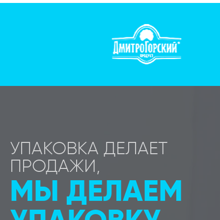
УПАКОВКА ДЕЛАЕТ
ПРОДАЖИ,
МЫ ДЕЛАЕМ
УПАКОВКУ