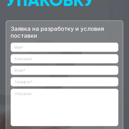
Заявка на разработку и условия
поставки