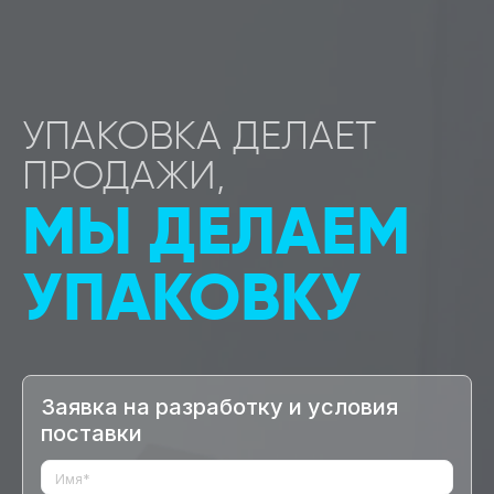
УПАКОВКА ДЕЛАЕТ
ПРОДАЖИ,
МЫ ДЕЛАЕМ
УПАКОВКУ
Заявка на разработку и условия
поставки