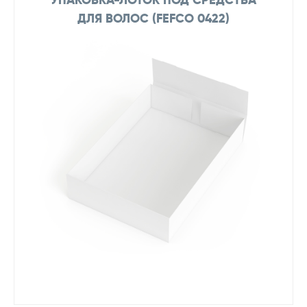
ДЛЯ ВОЛОС (FEFCO 0422)