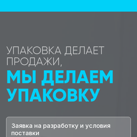
УПАКОВКА ДЕЛАЕТ
ПРОДАЖИ,
МЫ ДЕЛАЕМ
УПАКОВКУ
Заявка на разработку и условия
поставки