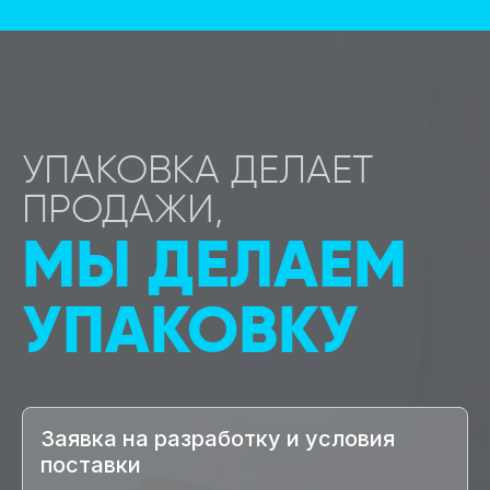
УПАКОВКА ДЕЛАЕТ
ПРОДАЖИ,
МЫ ДЕЛАЕМ
УПАКОВКУ
Заявка на разработку и условия
поставки