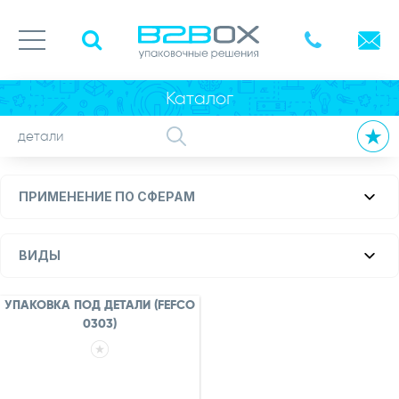
Каталог
ПРИМЕНЕНИЕ ПО СФЕРАМ
ВИДЫ
УПАКОВКА ПОД ДЕТАЛИ (FEFCO
0303)