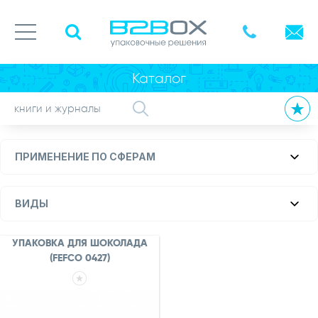
Каталог
ПРИМЕНЕНИЕ ПО СФЕРАМ
ВИДЫ
УПАКОВКА ДЛЯ ШОКОЛАДА
(FEFCO 0427)