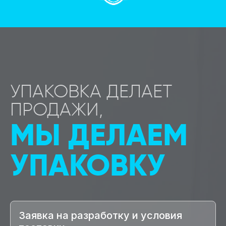
УПАКОВКА ДЕЛАЕТ
ПРОДАЖИ,
МЫ ДЕЛАЕМ
УПАКОВКУ
Заявка на разработку и условия