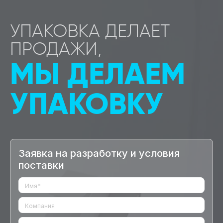
УПАКОВКА ДЕЛАЕТ
ПРОДАЖИ,
МЫ ДЕЛАЕМ
УПАКОВКУ
Заявка на разработку и условия
поставки