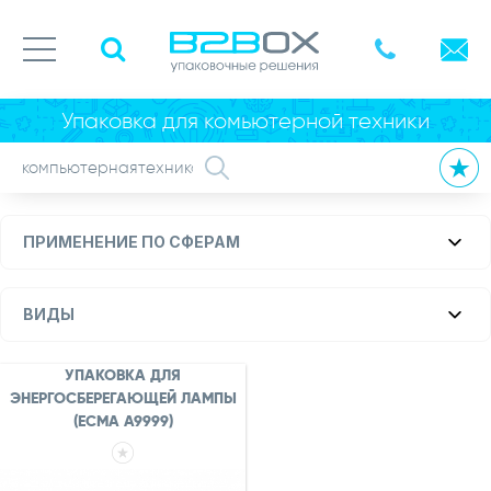
Упаковка для комьютерной техники
ПРИМЕНЕНИЕ ПО СФЕРАМ
ВИДЫ
УПАКОВКА ДЛЯ
ЭНЕРГОСБЕРЕГАЮЩЕЙ ЛАМПЫ
(ECMA A9999)