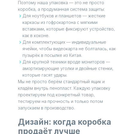
Поэтому наша упаковка — это не просто
коробка, а продуманная система защиты:
Для ноутбуков и планшетов — жесткие
каркасы из гофрокартона с мягкими
вставками, которые фиксируют устройство,
как в коконе.
Для комплектующих — индивидуальные
ячейки, чтобы видеокарта не болталась, как
пузырёк в посылке из Китая.
Для крупной техники вроде мониторов —
амортизирующие уголки и двойные стенки,
которые гасят удары.
Мы не просто берём стандартный ящик и
кладём внутрь пенопласт. Каждую упаковку
проектируем под конкретный товар,
тестируем на прочность и только потом
запускаем в производство.
Дизайн: когда коробка
продаёт лучше