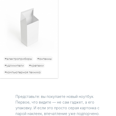
#электроприборы
#антенны
#удлинители
#крепежи
#компьютерная техника
Представьте: вы покупаете новый ноутбук.
Первое, что видите — не сам гаджет, а его
упаковку. И если это просто серая картонка с
парой наклеек, впечатление уже подпорчено.