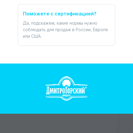
Поможете с сертификацией?
Да, подскажем, какие нормы нужно
соблюдать для продаж в России, Европе
или США.