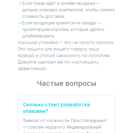
Если товар идёт в онлайн-продажи —
делаем упаковку компактной, чтобы снизить
стоимость доставки.
Если продукция хранится на складе —
проектируем коробки, которые удобно
штабелировать.
Хорошая упаковка — это не просто коробка.
Это защита для вашего товара, лицо
бренда и способ сэкономить на логистике.
Давайте сделаем её по-настоящему
эффективной.
Частые вопросы
Сколько стоит разработка
упаковки?
Зависит от сложности. Простой вариант
— совсем недорого. Индивидуальный