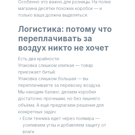
Особенно это важно для розницы. На полке
магазина десятки похожих коробок — и
только ваша должна выделяться.
Логистика: потому что
переплачивать за
воздух никто не хочет
Есть два крайности:
Упаковка слишком хлипкая — товар
приезжает битый.
Упаковка слишком большая — вы
переплачиваете за перевозку воздуха.
Мы находим баланс: делаем коробки
достаточно прочными, но без лишнего
объёма. А ещё предлагаем решения для
конкретных задач:
Если техника едет через полмира —
усиливаем углы и добавляем защиту от
влаги.