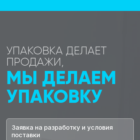
УПАКОВКА ДЕЛАЕТ
ПРОДАЖИ,
МЫ ДЕЛАЕМ
УПАКОВКУ
Заявка на разработку и условия
поставки