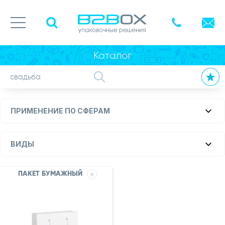
Каталог
ПРИМЕНЕНИЕ ПО СФЕРАМ
ВИДЫ
ПАКЕТ БУМАЖНЫЙ