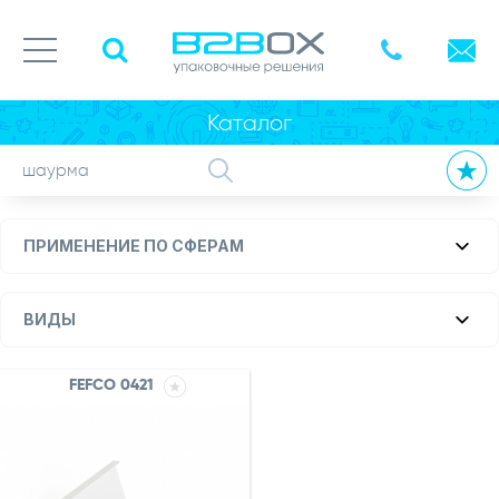
Каталог
ПРИМЕНЕНИЕ ПО СФЕРАМ
ВИДЫ
FEFCO 0421