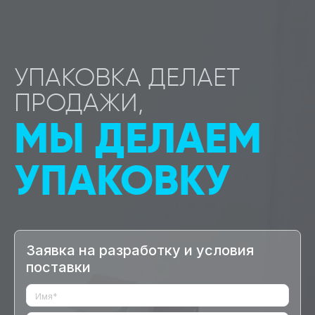
УПАКОВКА ДЕЛАЕТ
ПРОДАЖИ,
МЫ ДЕЛАЕМ
УПАКОВКУ
Заявка на разработку и условия
поставки