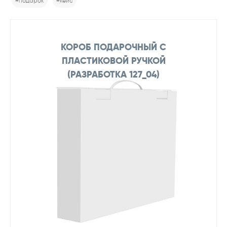
#подарок
#кейс
КОРОБ ПОДАРОЧНЫЙ С
ПЛАСТИКОВОЙ РУЧКОЙ
(РАЗРАБОТКА 127_04)