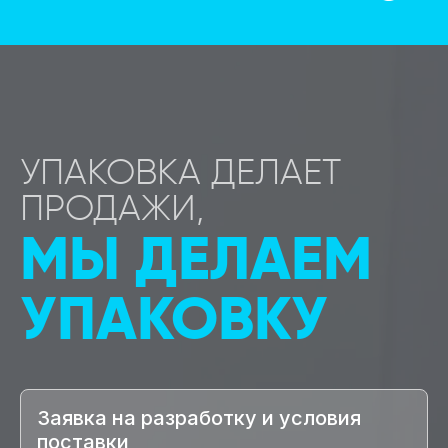
УПАКОВКА ДЕЛАЕТ
ПРОДАЖИ,
МЫ ДЕЛАЕМ
УПАКОВКУ
Заявка на разработку и условия
поставки