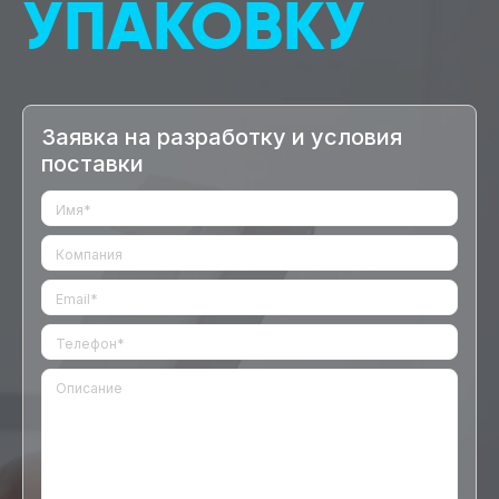
УПАКОВКУ
Заявка на разработку и условия
поставки