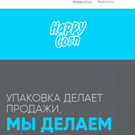
#обечайка
#напитки
УПАКОВКА ДЕЛАЕТ
ПРОДАЖИ,
МЫ ДЕЛАЕМ