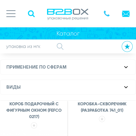
Каталог
ПРИМЕНЕНИЕ ПО СФЕРАМ
ВИДЫ
КОРОБ ПОДАРОЧНЫЙ С
КОРОБКА-СКВОРЕЧНИК
ФИГУРНЫМ ОКНОМ (FEFCO
(РАЗРАБОТКА 741_01)
0217)