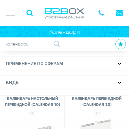
Календари
ПРИМЕНЕНИЕ ПО СФЕРАМ
ВИДЫ
КАЛЕНДАРЬ НАСТОЛЬНЫЙ
КАЛЕНДАРЬ ПЕРЕКИДНОЙ
ПЕРЕКИДНОЙ (CALENDAR 10)
(CALENDAR 30)