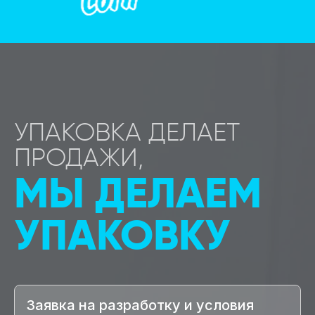
УПАКОВКА ДЕЛАЕТ
ПРОДАЖИ,
МЫ ДЕЛАЕМ
УПАКОВКУ
Заявка на разработку и условия