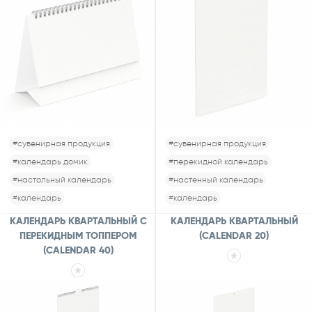
#сувенирная продукция
#сувенирная продукция
#календарь домик
#перекидной календарь
#настольный календарь
#настенный календарь
#календарь
#календарь
КАЛЕНДАРЬ КВАРТАЛЬНЫЙ С
КАЛЕНДАРЬ КВАРТАЛЬНЫЙ
ПЕРЕКИДНЫМ ТОППЕРОМ
(CALENDAR 20)
(CALENDAR 40)