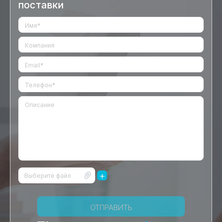
поставки
+
Выберите файл
ОТПРАВИТЬ