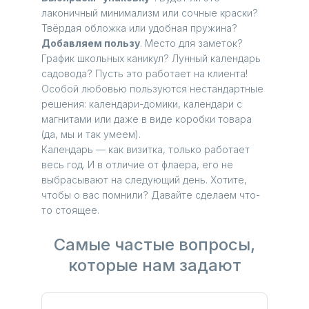
лаконичный минимализм или сочные краски?
Твёрдая обложка или удобная пружина?
Добавляем пользу
. Место для заметок?
График школьных каникул? Лунный календарь
садовода? Пусть это работает на клиента!
Особой любовью пользуются нестандартные
решения: календари-домики, календари с
магнитами или даже в виде коробки товара
(да, мы и так умеем).
Календарь — как визитка, только работает
весь год. И в отличие от флаера, его не
выбрасывают на следующий день. Хотите,
чтобы о вас помнили? Давайте сделаем что-
то стоящее.
Самые частые вопросы,
которые нам задают