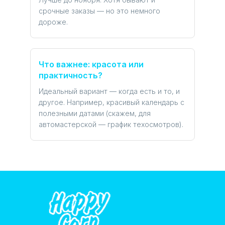
срочные заказы — но это немного
дороже.
Что важнее: красота или
практичность?
Идеальный вариант — когда есть и то, и
другое. Например, красивый календарь с
полезными датами (скажем, для
автомастерской — график техосмотров).