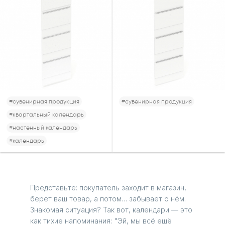
#сувенирная продукция
#сувенирная продукция
#квартальный календарь
#настенный календарь
#календарь
Представьте: покупатель заходит в магазин,
берет ваш товар, а потом… забывает о нём.
Знакомая ситуация? Так вот, календари — это
как тихие напоминания: "Эй, мы всё ещё