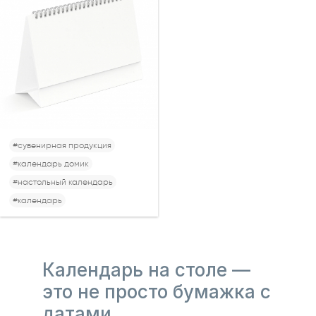
#сувенирная продукция
#календарь домик
#настольный календарь
#календарь
Календарь на столе —
это не просто бумажка с
датами