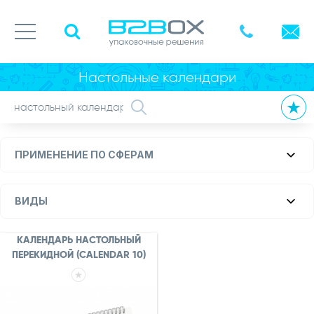
Настольные календари
ПРИМЕНЕНИЕ ПО СФЕРАМ
ВИДЫ
КАЛЕНДАРЬ НАСТОЛЬНЫЙ
ПЕРЕКИДНОЙ (CALENDAR 10)