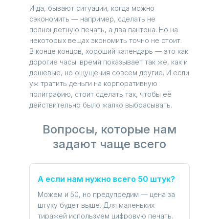
И да, бывают ситуации, когда можно
сэкономить — например, сделать не
полноцветную печать, а два пантона. Но на
некоторых вещах экономить точно не стоит.
В конце концов, хороший календарь — это как
дорогие часы: время показывает так же, как и
дешевые, но ощущения совсем другие. И если
уж тратить деньги на корпоративную
полиграфию, стоит сделать так, чтобы её
действительно было жалко выбрасывать.
Вопросы, которые нам
задают чаще всего
А если нам нужно всего 50 штук?
Можем и 50, но предупредим — цена за
штуку будет выше. Для маленьких
тиражей используем цифровую печать.