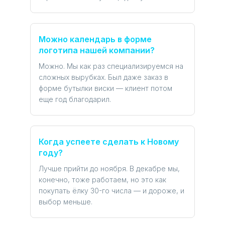
Можно календарь в форме
логотипа нашей компании?
Можно. Мы как раз специализируемся на
сложных вырубках. Был даже заказ в
форме бутылки виски — клиент потом
еще год благодарил.
Когда успеете сделать к Новому
году?
Лучше прийти до ноября. В декабре мы,
конечно, тоже работаем, но это как
покупать ёлку 30-го числа — и дороже, и
выбор меньше.