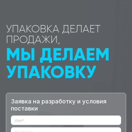
УПАКОВКА ДЕЛАЕТ
ПРОДАЖИ,
МЫ ДЕЛАЕМ
УПАКОВКУ
Заявка на разработку и условия
поставки