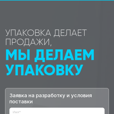
УПАКОВКА ДЕЛАЕТ
ПРОДАЖИ,
МЫ ДЕЛАЕМ
УПАКОВКУ
Заявка на разработку и условия
поставки