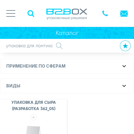
Каталог
ПРИМЕНЕНИЕ ПО СФЕРАМ
ВИДЫ
УПАКОВКА ДЛЯ СЫРА
(РАЗРАБОТКА 362_05)