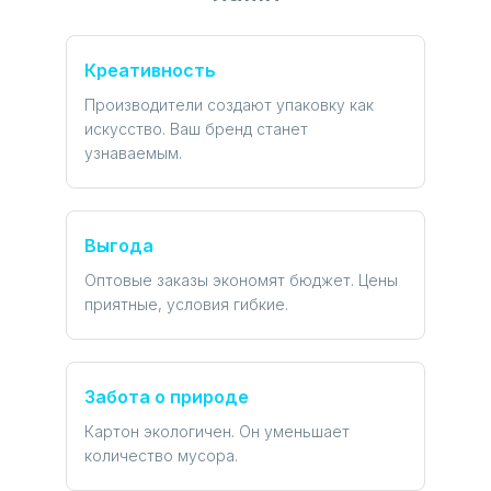
Креативность
Производители создают упаковку как
искусство. Ваш бренд станет
узнаваемым.
Выгода
Оптовые заказы экономят бюджет. Цены
приятные, условия гибкие.
Забота о природе
Картон экологичен. Он уменьшает
количество мусора.