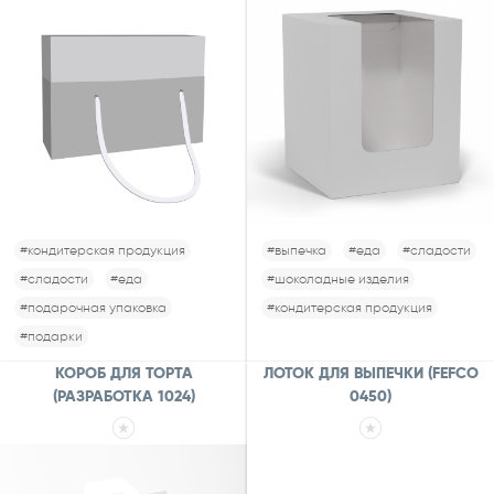
#кондитерская продукция
#выпечка
#еда
#сладости
#сладости
#еда
#шоколадные изделия
#подарочная упаковка
#кондитерская продукция
#подарки
КОРОБ ДЛЯ ТОРТА
ЛОТОК ДЛЯ ВЫПЕЧКИ (FEFCO
(РАЗРАБОТКА 1024)
0450)