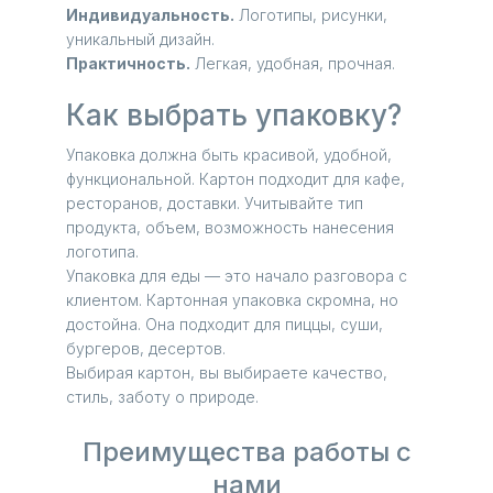
Индивидуальность.
Логотипы, рисунки,
уникальный дизайн.
Практичность.
Легкая, удобная, прочная.
Как выбрать упаковку?
Упаковка должна быть красивой, удобной,
функциональной. Картон подходит для кафе,
ресторанов, доставки. Учитывайте тип
продукта, объем, возможность нанесения
логотипа.
Упаковка для еды — это начало разговора с
клиентом. Картонная упаковка скромна, но
достойна. Она подходит для пиццы, суши,
бургеров, десертов.
Выбирая картон, вы выбираете качество,
стиль, заботу о природе.
Преимущества работы с
нами