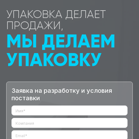
УПАКОВКА ДЕЛАЕТ
ПРОДАЖИ,
МЫ ДЕЛАЕМ
УПАКОВКУ
Заявка на разработку и условия
поставки