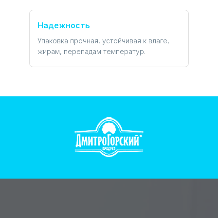
Надежность
Упаковка прочная, устойчивая к влаге,
жирам, перепадам температур.