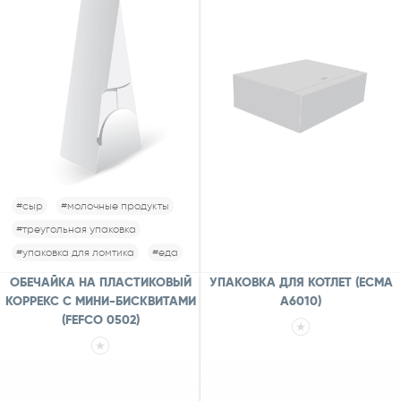
#сыр
#молочные продукты
#треугольная упаковка
#упаковка для ломтика
#еда
ОБЕЧАЙКА НА ПЛАСТИКОВЫЙ
УПАКОВКА ДЛЯ КОТЛЕТ (ECMA
КОРРЕКС С МИНИ-БИСКВИТАМИ
А6010)
(FEFCO 0502)