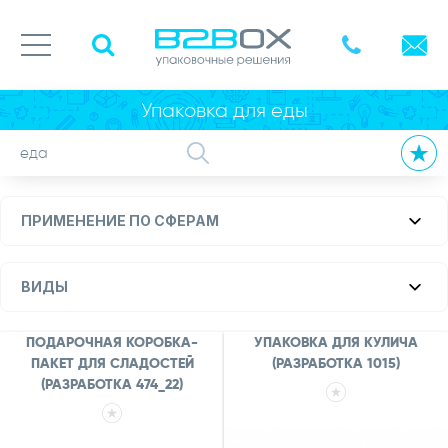
Упаковка для еды
ПРИМЕНЕНИЕ ПО СФЕРАМ
ВИДЫ
ПОДАРОЧНАЯ КОРОБКА-
УПАКОВКА ДЛЯ КУЛИЧА
ПАКЕТ ДЛЯ СЛАДОСТЕЙ
(РАЗРАБОТКА 1015)
(РАЗРАБОТКА 474_22)